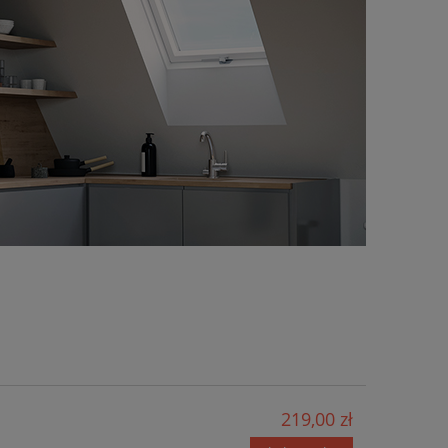
219,00 zł