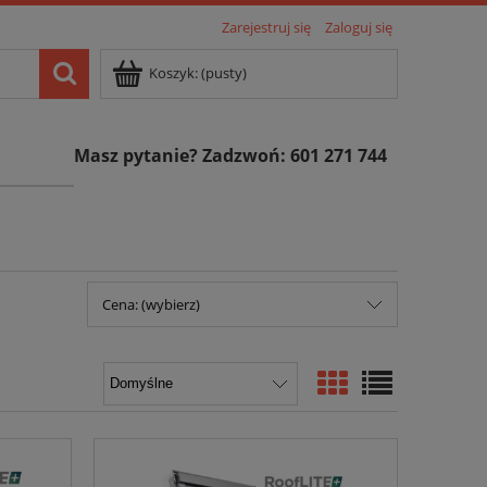
Zarejestruj się
Zaloguj się
Koszyk:
(pusty)
Masz pytanie? Zadzwoń: 601 271 744
Cena: (wybierz)