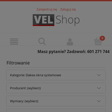
Zarejestruj się
Zaloguj się
Masz pytanie? Zadzwoń: 601 271 744
Filtrowanie
Kategorie: Dakea okna systemowe
Producent: (wybierz)
Wymiary: (wybierz)