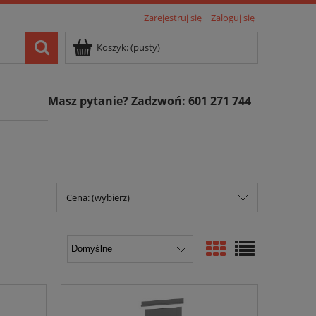
Zarejestruj się
Zaloguj się
Koszyk:
(pusty)
Masz pytanie? Zadzwoń: 601 271 744
Cena: (wybierz)