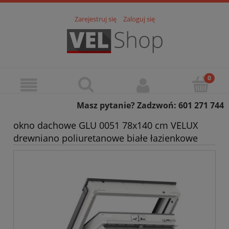
Zarejestruj się
Zaloguj się
Masz pytanie? Zadzwoń: 601 271 744
okno dachowe GLU 0051 78x140 cm VELUX
drewniano poliuretanowe białe łazienkowe