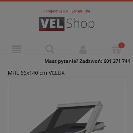
Zarejestruj się
Zaloguj się
Masz pytanie? Zadzwoń: 601 271 744
MHL 66x140 cm VELUX