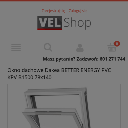
Zarejestruj się
Zaloguj się
Masz pytanie? Zadzwoń: 601 271 744
Okno dachowe Dakea BETTER ENERGY PVC
KPV B1500 78x140