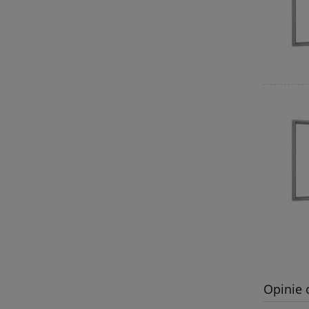
Opinie 